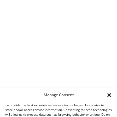
Manage Consent
To provide the best experiences, we use technologies like cookies to
store and/or access device information. Consenting to these technologies
will allow us to process data such as browsing behavior or unique IDs on