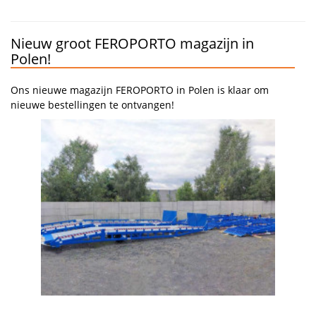
Nieuw groot FEROPORTO magazijn in
Polen!
Ons nieuwe magazijn FEROPORTO in Polen is klaar om
nieuwe bestellingen te ontvangen!