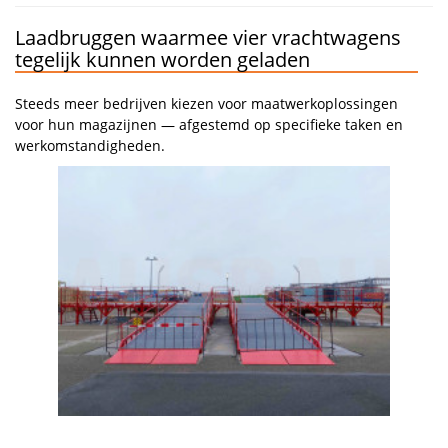
Laadbruggen waarmee vier vrachtwagens
tegelijk kunnen worden geladen
Steeds meer bedrijven kiezen voor maatwerkoplossingen
voor hun magazijnen — afgestemd op specifieke taken en
werkomstandigheden.