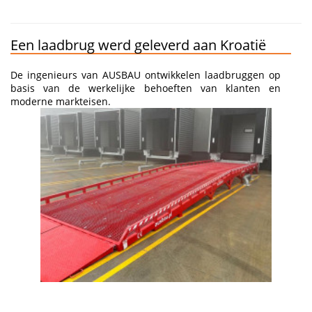
Een laadbrug werd geleverd aan Kroatië
De ingenieurs van AUSBAU ontwikkelen laadbruggen op
basis van de werkelijke behoeften van klanten en
moderne markteisen.