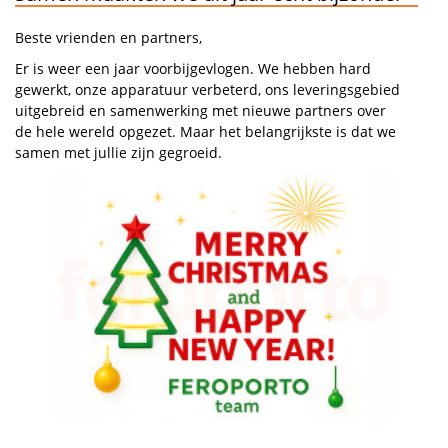
Beste vrienden en partners,
Er is weer een jaar voorbijgevlogen. We hebben hard
gewerkt, onze apparatuur verbeterd, ons leveringsgebied
uitgebreid en samenwerking met nieuwe partners over
de hele wereld opgezet. Maar het belangrijkste is dat we
samen met jullie zijn gegroeid.