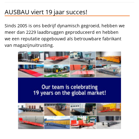
AUSBAU viert 19 jaar succes!
Sinds 2005 is ons bedrijf dynamisch gegroeid, hebben we
meer dan 2229 laadbruggen geproduceerd en hebben
we een reputatie opgebouwd als betrouwbare fabrikant
van magazijnuitrusting.