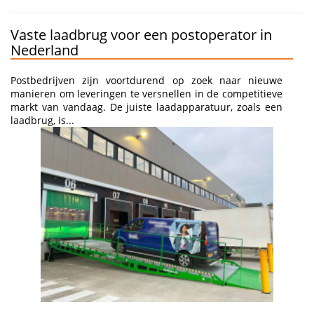
Vaste laadbrug voor een postoperator in
Nederland
Postbedrijven zijn voortdurend op zoek naar nieuwe
manieren om leveringen te versnellen in de competitieve
markt van vandaag. De juiste laadapparatuur, zoals een
laadbrug, is...