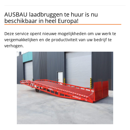
AUSBAU laadbruggen te huur is nu
beschikbaar in heel Europa!
Deze service opent nieuwe mogelijkheden om uw werk te
vergemakkelijken en de productiviteit van uw bedrijf te
verhogen.