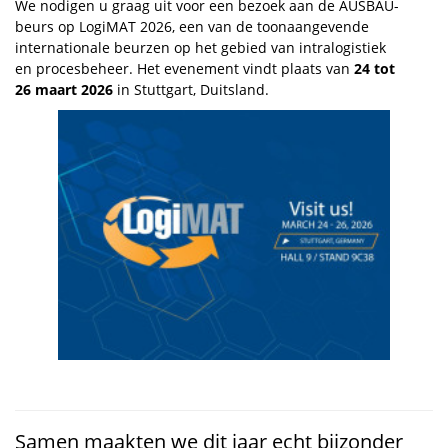
We nodigen u graag uit voor een bezoek aan de AUSBAU-
beurs op LogiMAT 2026, een van de toonaangevende
internationale beurzen op het gebied van intralogistiek
en procesbeheer. Het evenement vindt plaats van
24 tot
26 maart 2026
in Stuttgart, Duitsland.
Samen maakten we dit jaar echt bijzonder