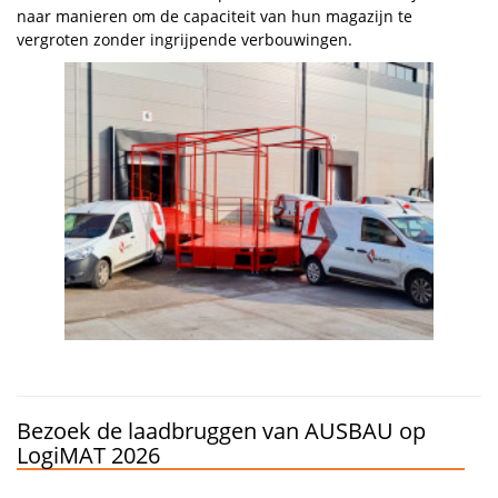
naar manieren om de capaciteit van hun magazijn te
vergroten zonder ingrijpende verbouwingen.
Bezoek de laadbruggen van AUSBAU op
LogiMAT 2026