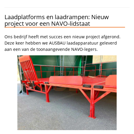
Laadplatforms en laadrampen: Nieuw
project voor een NAVO-lidstaat
Ons bedrijf heeft met succes een nieuw project afgerond.
Deze keer hebben we AUSBAU laadapparatuur geleverd
aan een van de toonaangevende NAVO-legers.