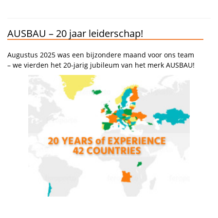
AUSBAU – 20 jaar leiderschap!
Augustus 2025 was een bijzondere maand voor ons team
– we vierden het 20-jarig jubileum van het merk AUSBAU!