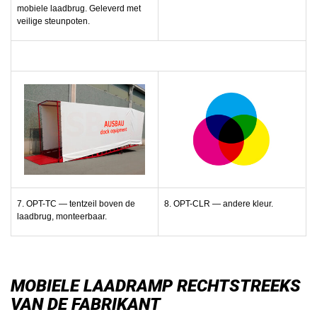
mobiele laadbrug. Geleverd met
veilige steunpoten.
7. OPT-TC — tentzeil boven de
8. OPT-CLR — andere kleur.
laadbrug, monteerbaar.
MOBIELE LAADRAMP RECHTSTREEKS
VAN DE FABRIKANT