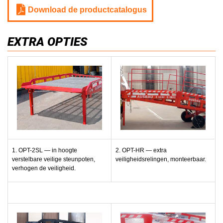
Download de productcatalogus
EXTRA OPTIES
1. OPT-2SL
—
in hoogte
2. OPT-HR
—
extra
verstelbare veilige steunpoten,
veiligheidsrelingen, monteerbaar.
verhogen de veiligheid.