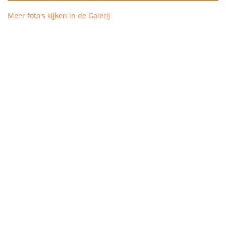
Meer foto's kijken in de Galerij