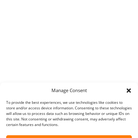
Manage Consent
To provide the best experiences, we use technologies like cookies to
store and/or access device information. Consenting to these technologies
will allow us to process data such as browsing behavior or unique IDs on
this site. Not consenting or withdrawing consent, may adversely affect
certain features and functions.