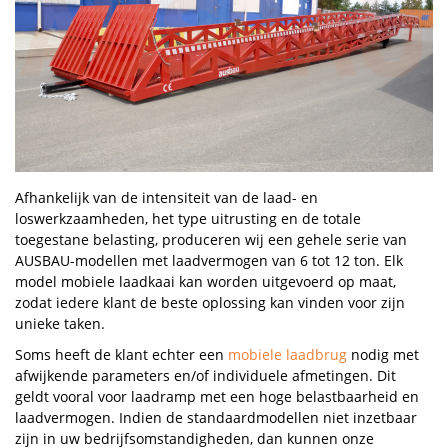
Afhankelijk van de intensiteit van de laad- en
loswerkzaamheden, het type uitrusting en de totale
toegestane belasting, produceren wij een gehele serie van
AUSBAU-modellen met laadvermogen van 6 tot 12 ton. Elk
model mobiele laadkaai kan worden uitgevoerd op maat,
zodat iedere klant de beste oplossing kan vinden voor zijn
unieke taken.
Soms heeft de klant echter een
mobiele laadbrug
nodig met
afwijkende parameters en/of individuele afmetingen. Dit
geldt vooral voor laadramp met een hoge belastbaarheid en
laadvermogen. Indien de standaardmodellen niet inzetbaar
zijn in uw bedrijfsomstandigheden, dan kunnen onze