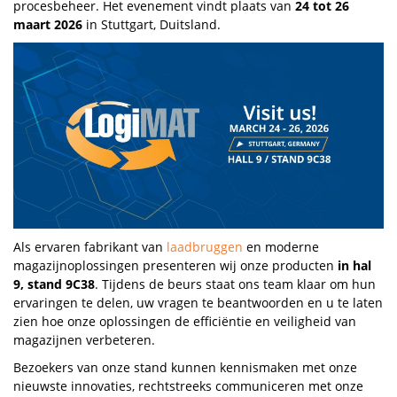
procesbeheer. Het evenement vindt plaats van
24 tot 26
maart 2026
in Stuttgart, Duitsland.
Als ervaren fabrikant van
laadbruggen
en moderne
magazijnoplossingen presenteren wij onze producten
in hal
9, stand 9C38
. Tijdens de beurs staat ons team klaar om hun
ervaringen te delen, uw vragen te beantwoorden en u te laten
zien hoe onze oplossingen de efficiëntie en veiligheid van
magazijnen verbeteren.
Bezoekers van onze stand kunnen kennismaken met onze
nieuwste innovaties, rechtstreeks communiceren met onze