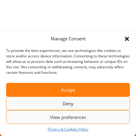
Manage Consent
To provide the best experiences, we use technologies like cookies to
store and/or access device information. Consenting to these technologies
will allow us to process data such as browsing behavior or unique IDs on
this site. Not consenting or withdrawing consent, may adversely affect
certain features and functions.
Accept
Deny
View preferences
Privacy & Cookies Policy