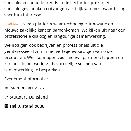
specialisten, actuele trends in de sector bespreken en
speciale geschenken ontvangen als blijk van onze waardering
voor hun interesse.
LogiMAT
is een platform waar technologie, innovatie en
nieuwe zakelijke kansen samenkomen. We kijken uit naar een
professionele dialoog en langdurige samenwerking.
We nodigen ook bedrijven en professionals uit die
geïnteresseerd zijn in het vertegenwoordigen van onze
producten. We staan open voor nieuwe partnerschappen en
zijn bereid om wederzijds voordelige vormen van
samenwerking te bespreken.
Evenementinformatie:
📅 24-26 maart 2026
📍 Stuttgart, Duitsland
🏢
Hal 9, stand 9C38