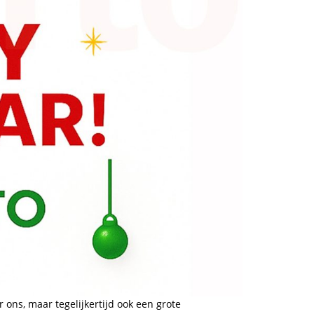
 ons, maar tegelijkertijd ook een grote