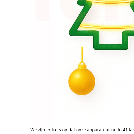
We zijn er trots op dat onze apparatuur nu in 41 la