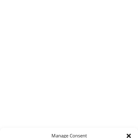
Manage Consent