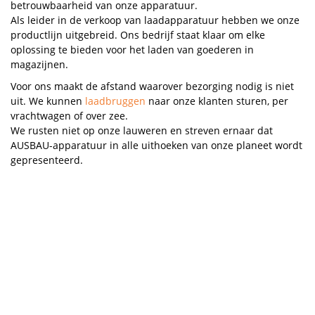
betrouwbaarheid van onze apparatuur.
Als leider in de verkoop van laadapparatuur hebben we onze
productlijn uitgebreid. Ons bedrijf staat klaar om elke
oplossing te bieden voor het laden van goederen in
magazijnen.
Voor ons maakt de afstand waarover bezorging nodig is niet
uit. We kunnen
laadbruggen
naar onze klanten sturen, per
vrachtwagen of over zee.
We rusten niet op onze lauweren en streven ernaar dat
AUSBAU-apparatuur in alle uithoeken van onze planeet wordt
gepresenteerd.