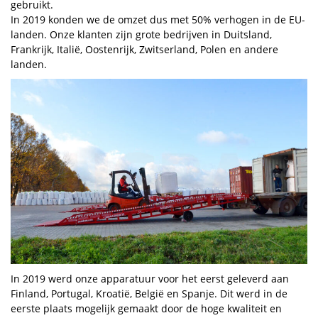
gebruikt.
In 2019 konden we de omzet dus met 50% verhogen in de EU-
landen. Onze klanten zijn grote bedrijven in Duitsland,
Frankrijk, Italië, Oostenrijk, Zwitserland, Polen en andere
landen.
In 2019 werd onze apparatuur voor het eerst geleverd aan
Finland, Portugal, Kroatië, België en Spanje. Dit werd in de
eerste plaats mogelijk gemaakt door de hoge kwaliteit en